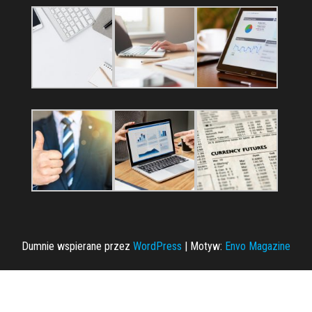
Dumnie wspierane przez
WordPress
|
Motyw:
Envo Magazine