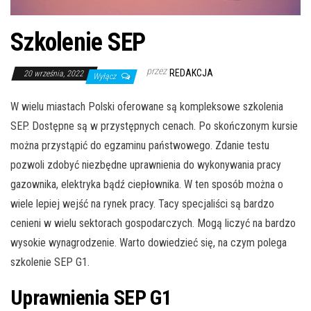
Szkolenie SEP
przez
REDAKCJA
20 września, 2022
Wyłącz
W wielu miastach Polski oferowane są kompleksowe szkolenia
SEP. Dostępne są w przystępnych cenach. Po skończonym kursie
można przystąpić do egzaminu państwowego. Zdanie testu
pozwoli zdobyć niezbędne uprawnienia do wykonywania pracy
gazownika, elektryka bądź ciepłownika. W ten sposób można o
wiele lepiej wejść na rynek pracy. Tacy specjaliści są bardzo
cenieni w wielu sektorach gospodarczych. Mogą liczyć na bardzo
wysokie wynagrodzenie. Warto dowiedzieć się, na czym polega
szkolenie SEP G1.
Uprawnienia SEP G1