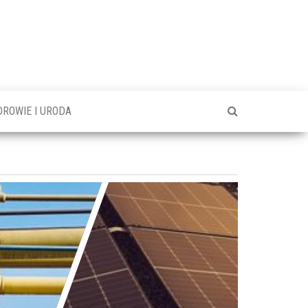
DROWIE I URODA