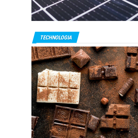
TECHNOLOGIA