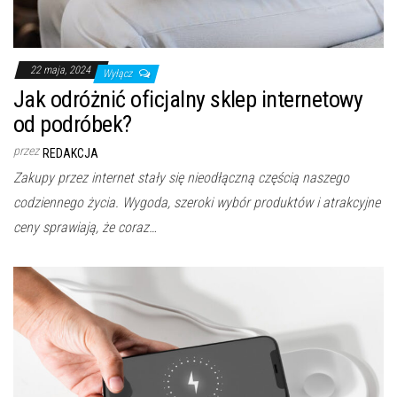
22 maja, 2024
Wyłącz
Jak odróżnić oficjalny sklep internetowy
od podróbek?
przez
REDAKCJA
Zakupy przez internet stały się nieodłączną częścią naszego
codziennego życia. Wygoda, szeroki wybór produktów i atrakcyjne
ceny sprawiają, że coraz…