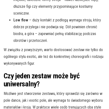
dłuższe figi czy elementy przypominające kostiumy
sceniczne.
Low flow
– duży kontakt z podłogą wymaga stroju, który
dobrze przylega i nie podwija się. Dół powinien chronić
biodra, a góra – zapewniać pełną stabilizację podczas
obrotów i przetoczeń.
W związku z powyższym, warto dostosować zestaw nie tylko do
ogólnego stylu exotic, ale też do konkretnej choreografii i rodzaju
wykonywanych figur.
Czy jeden zestaw może być
uniwersalny?
Możliwe jest stworzenie zestawu, który sprawdzi się zarówno w
pole dance, jak i exotic pole, ale wymaga to świadomego wyboru
materiałów i kroju. W praktyce wiele osób trenujących oba style