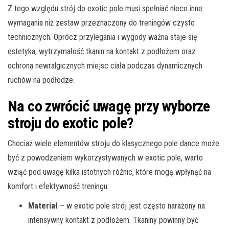
Z tego względu strój do exotic pole musi spełniać nieco inne
wymagania niż zestaw przeznaczony do treningów czysto
technicznych. Oprócz przylegania i wygody ważna staje się
estetyka, wytrzymałość tkanin na kontakt z podłożem oraz
ochrona newralgicznych miejsc ciała podczas dynamicznych
ruchów na podłodze.
Na co zwrócić uwagę przy wyborze
stroju do exotic pole?
Chociaż wiele elementów stroju do klasycznego pole dance może
być z powodzeniem wykorzystywanych w exotic pole, warto
wziąć pod uwagę kilka istotnych różnic, które mogą wpłynąć na
komfort i efektywność treningu:
Materiał
– w exotic pole strój jest często narażony na
intensywny kontakt z podłożem. Tkaniny powinny być