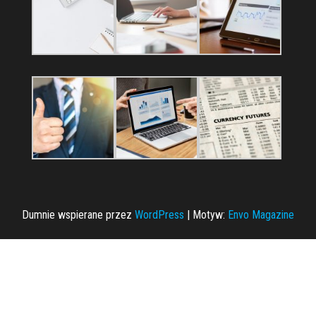
Dumnie wspierane przez
WordPress
|
Motyw:
Envo Magazine