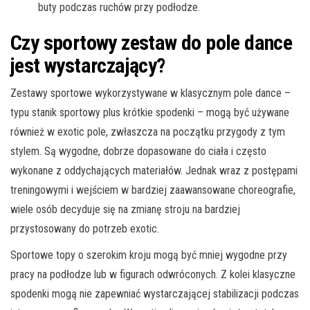
buty podczas ruchów przy podłodze.
Czy sportowy zestaw do pole dance
jest wystarczający?
Zestawy sportowe wykorzystywane w klasycznym pole dance –
typu stanik sportowy plus krótkie spodenki – mogą być używane
również w exotic pole, zwłaszcza na początku przygody z tym
stylem. Są wygodne, dobrze dopasowane do ciała i często
wykonane z oddychających materiałów. Jednak wraz z postępami
treningowymi i wejściem w bardziej zaawansowane choreografie,
wiele osób decyduje się na zmianę stroju na bardziej
przystosowany do potrzeb exotic.
Sportowe topy o szerokim kroju mogą być mniej wygodne przy
pracy na podłodze lub w figurach odwróconych. Z kolei klasyczne
spodenki mogą nie zapewniać wystarczającej stabilizacji podczas