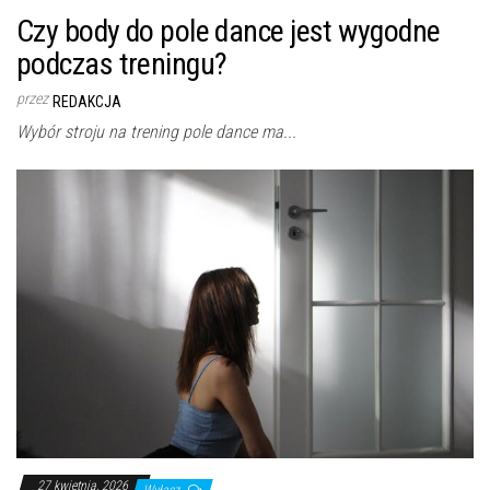
Czy body do pole dance jest wygodne
podczas treningu?
przez
REDAKCJA
Wybór stroju na trening pole dance ma...
27 kwietnia, 2026