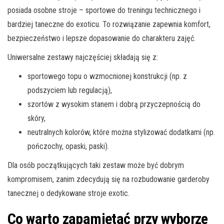
posiada osobne stroje – sportowe do treningu technicznego i
bardziej taneczne do exoticu. To rozwiązanie zapewnia komfort,
bezpieczeństwo i lepsze dopasowanie do charakteru zajęć.
Uniwersalne zestawy najczęściej składają się z:
sportowego topu o wzmocnionej konstrukcji (np. z
podszyciem lub regulacją),
szortów z wysokim stanem i dobrą przyczepnością do
skóry,
neutralnych kolorów, które można stylizować dodatkami (np.
pończochy, opaski, paski).
Dla osób początkujących taki zestaw może być dobrym
kompromisem, zanim zdecydują się na rozbudowanie garderoby
tanecznej o dedykowane stroje exotic.
Co warto zapamiętać przy wyborze