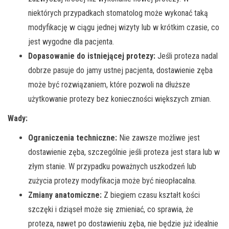
niektórych przypadkach stomatolog może wykonać taką
modyfikację w ciągu jednej wizyty lub w krótkim czasie, co
jest wygodne dla pacjenta.
Dopasowanie do istniejącej protezy:
Jeśli proteza nadal
dobrze pasuje do jamy ustnej pacjenta, dostawienie zęba
może być rozwiązaniem, które pozwoli na dłuższe
użytkowanie protezy bez konieczności większych zmian.
Wady:
Ograniczenia techniczne:
Nie zawsze możliwe jest
dostawienie zęba, szczególnie jeśli proteza jest stara lub w
złym stanie. W przypadku poważnych uszkodzeń lub
zużycia protezy modyfikacja może być nieopłacalna.
Zmiany anatomiczne:
Z biegiem czasu kształt kości
szczęki i dziąseł może się zmieniać, co sprawia, że
proteza, nawet po dostawieniu zęba, nie będzie już idealnie