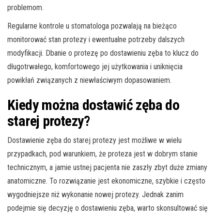
problemom.
Regularne kontrole u stomatologa pozwalają na bieżąco
monitorować stan protezy i ewentualne potrzeby dalszych
modyfikacji. Dbanie o protezę po dostawieniu zęba to klucz do
długotrwałego, komfortowego jej użytkowania i uniknięcia
powikłań związanych z niewłaściwym dopasowaniem.
Kiedy można dostawić zęba do
starej protezy?
Dostawienie zęba do starej protezy jest możliwe w wielu
przypadkach, pod warunkiem, że proteza jest w dobrym stanie
technicznym, a jamie ustnej pacjenta nie zaszły zbyt duże zmiany
anatomiczne. To rozwiązanie jest ekonomiczne, szybkie i często
wygodniejsze niż wykonanie nowej protezy. Jednak zanim
podejmie się decyzję o dostawieniu zęba, warto skonsultować się