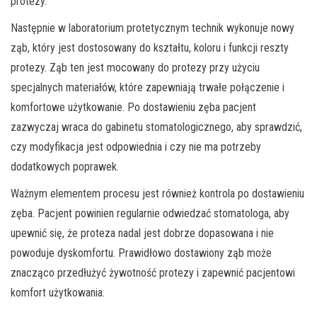
protezy.
Następnie w laboratorium protetycznym technik wykonuje nowy
ząb, który jest dostosowany do kształtu, koloru i funkcji reszty
protezy. Ząb ten jest mocowany do protezy przy użyciu
specjalnych materiałów, które zapewniają trwałe połączenie i
komfortowe użytkowanie. Po dostawieniu zęba pacjent
zazwyczaj wraca do gabinetu stomatologicznego, aby sprawdzić,
czy modyfikacja jest odpowiednia i czy nie ma potrzeby
dodatkowych poprawek.
Ważnym elementem procesu jest również kontrola po dostawieniu
zęba. Pacjent powinien regularnie odwiedzać stomatologa, aby
upewnić się, że proteza nadal jest dobrze dopasowana i nie
powoduje dyskomfortu. Prawidłowo dostawiony ząb może
znacząco przedłużyć żywotność protezy i zapewnić pacjentowi
komfort użytkowania.