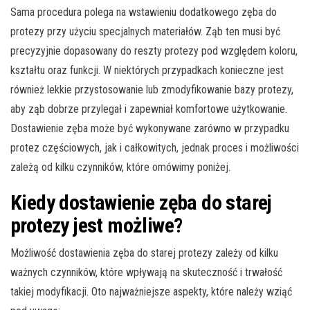
Sama procedura polega na wstawieniu dodatkowego zęba do
protezy przy użyciu specjalnych materiałów. Ząb ten musi być
precyzyjnie dopasowany do reszty protezy pod względem koloru,
kształtu oraz funkcji. W niektórych przypadkach konieczne jest
również lekkie przystosowanie lub zmodyfikowanie bazy protezy,
aby ząb dobrze przylegał i zapewniał komfortowe użytkowanie.
Dostawienie zęba może być wykonywane zarówno w przypadku
protez częściowych, jak i całkowitych, jednak proces i możliwości
zależą od kilku czynników, które omówimy poniżej.
Kiedy dostawienie zęba do starej
protezy jest możliwe?
Możliwość dostawienia zęba do starej protezy zależy od kilku
ważnych czynników, które wpływają na skuteczność i trwałość
takiej modyfikacji. Oto najważniejsze aspekty, które należy wziąć