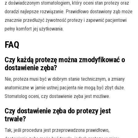
z doświadczonym stomatologiem, który oceni stan protezy oraz
doradzi najlepsze rozwiązanie. Prawidłowo dostawiony ząb może
znacznie przedłużyć żywotność protezy i zapewnić pacjentowi
pełny komfort jej użytkowania.
FAQ
Czy każdą protezę można zmodyfikować o
dostawienie zęba?
Nie, proteza musi być w dobrym stanie technicznym, a zmiany
anatomiczne w jamie ustnej pacjenta nie mogą być zbyt duże.
Stomatolog oceni, czy dostawienie zęba jest możliwe.
Czy dostawienie zęba do protezy jest
trwałe?
Tak, jeśli procedura jest przeprowadzona prawidłowo,