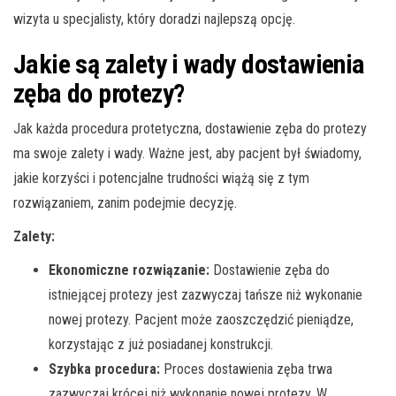
wizyta u specjalisty, który doradzi najlepszą opcję.
Jakie są zalety i wady dostawienia
zęba do protezy?
Jak każda procedura protetyczna, dostawienie zęba do protezy
ma swoje zalety i wady. Ważne jest, aby pacjent był świadomy,
jakie korzyści i potencjalne trudności wiążą się z tym
rozwiązaniem, zanim podejmie decyzję.
Zalety:
Ekonomiczne rozwiązanie:
Dostawienie zęba do
istniejącej protezy jest zazwyczaj tańsze niż wykonanie
nowej protezy. Pacjent może zaoszczędzić pieniądze,
korzystając z już posiadanej konstrukcji.
Szybka procedura:
Proces dostawienia zęba trwa
zazwyczaj krócej niż wykonanie nowej protezy. W