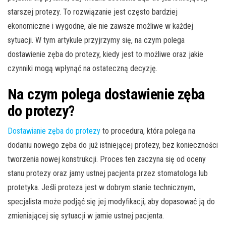
starszej protezy. To rozwiązanie jest często bardziej
ekonomiczne i wygodne, ale nie zawsze możliwe w każdej
sytuacji. W tym artykule przyjrzymy się, na czym polega
dostawienie zęba do protezy, kiedy jest to możliwe oraz jakie
czynniki mogą wpłynąć na ostateczną decyzję.
Na czym polega dostawienie zęba
do protezy?
Dostawianie zęba do protezy
to procedura, która polega na
dodaniu nowego zęba do już istniejącej protezy, bez konieczności
tworzenia nowej konstrukcji. Proces ten zaczyna się od oceny
stanu protezy oraz jamy ustnej pacjenta przez stomatologa lub
protetyka. Jeśli proteza jest w dobrym stanie technicznym,
specjalista może podjąć się jej modyfikacji, aby dopasować ją do
zmieniającej się sytuacji w jamie ustnej pacjenta.