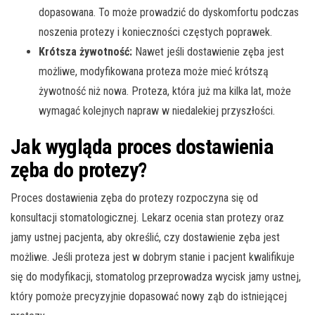
dopasowana. To może prowadzić do dyskomfortu podczas
noszenia protezy i konieczności częstych poprawek.
Krótsza żywotność:
Nawet jeśli dostawienie zęba jest
możliwe, modyfikowana proteza może mieć krótszą
żywotność niż nowa. Proteza, która już ma kilka lat, może
wymagać kolejnych napraw w niedalekiej przyszłości.
Jak wygląda proces dostawienia
zęba do protezy?
Proces dostawienia zęba do protezy rozpoczyna się od
konsultacji stomatologicznej. Lekarz ocenia stan protezy oraz
jamy ustnej pacjenta, aby określić, czy dostawienie zęba jest
możliwe. Jeśli proteza jest w dobrym stanie i pacjent kwalifikuje
się do modyfikacji, stomatolog przeprowadza wycisk jamy ustnej,
który pomoże precyzyjnie dopasować nowy ząb do istniejącej