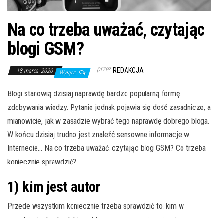
Na co trzeba uważać, czytając
blogi GSM?
przez
REDAKCJA
18 marca, 2020
Wyłącz
Blogi stanowią dzisiaj naprawdę bardzo popularną formę
zdobywania wiedzy. Pytanie jednak pojawia się dość zasadnicze, a
mianowicie, jak w zasadzie wybrać tego naprawdę dobrego bloga.
W końcu dzisiaj trudno jest znaleźć sensowne informacje w
Internecie… Na co trzeba uważać, czytając blog GSM? Co trzeba
koniecznie sprawdzić?
1) kim jest autor
Przede wszystkim koniecznie trzeba sprawdzić to, kim w