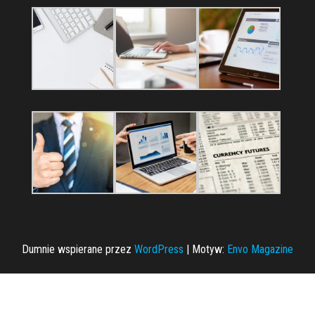
Dumnie wspierane przez
WordPress
|
Motyw:
Envo Magazine