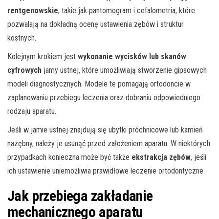
rentgenowskie
, takie jak pantomogram i cefalometria, które
pozwalają na dokładną ocenę ustawienia zębów i struktur
kostnych.
Kolejnym krokiem jest
wykonanie wycisków lub skanów
cyfrowych
jamy ustnej, które umożliwiają stworzenie gipsowych
modeli diagnostycznych. Modele te pomagają ortodoncie w
zaplanowaniu przebiegu leczenia oraz dobraniu odpowiedniego
rodzaju aparatu.
Jeśli w jamie ustnej znajdują się ubytki próchnicowe lub kamień
nazębny, należy je usunąć przed założeniem aparatu. W niektórych
przypadkach konieczna może być także
ekstrakcja zębów
, jeśli
ich ustawienie uniemożliwia prawidłowe leczenie ortodontyczne.
Jak przebiega zakładanie
mechanicznego aparatu