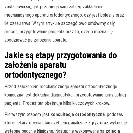
zastanawia się, jak przebiega sam zabieg zakładania
mechanicznego aparatu ortodontycznego, czy jest bolesny oraz
ile czasu trwa. W tym artykule szczegółowo omówimy cały
proces, przygotowanie pacjenta oraz to, czego można się
spodziewać po założeniu aparatu.
Jakie są etapy przygotowania do
założenia aparatu
ortodontycznego?
Przed założeniem mechanicznego aparatu ortodontycznego
konieczna jest dokładna diagnostyka i przygotowanie jamy ustnej
pacjenta. Proces ten obejmuje kilka kluczowych kroków.
Pierwszym etapem jest
konsultacja ortodontyczna
, podczas
której lekarz ocenia stan uzębienia, analizuje zgryz oraz wykonuje
wstępne badanie kliniczne. Następnie wykonywane są
zdjęcia