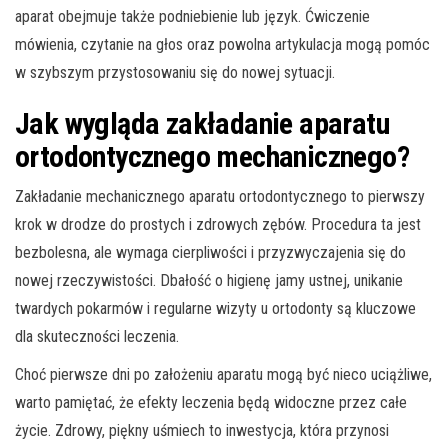
aparat obejmuje także podniebienie lub język. Ćwiczenie
mówienia, czytanie na głos oraz powolna artykulacja mogą pomóc
w szybszym przystosowaniu się do nowej sytuacji.
Jak wygląda zakładanie aparatu
ortodontycznego mechanicznego?
Zakładanie mechanicznego aparatu ortodontycznego to pierwszy
krok w drodze do prostych i zdrowych zębów. Procedura ta jest
bezbolesna, ale wymaga cierpliwości i przyzwyczajenia się do
nowej rzeczywistości. Dbałość o higienę jamy ustnej, unikanie
twardych pokarmów i regularne wizyty u ortodonty są kluczowe
dla skuteczności leczenia.
Choć pierwsze dni po założeniu aparatu mogą być nieco uciążliwe,
warto pamiętać, że efekty leczenia będą widoczne przez całe
życie. Zdrowy, piękny uśmiech to inwestycja, która przynosi