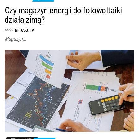
Czy magazyn energii do fotowoltaiki
działa zimą?
przez
REDAKCJA
Magazyn...