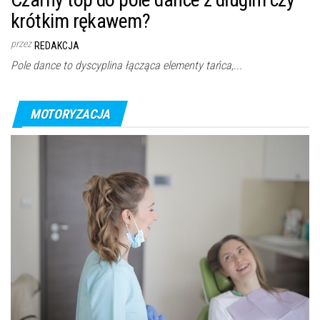
krótkim rękawem?
przez
REDAKCJA
Pole dance to dyscyplina łącząca elementy tańca,...
MOTORYZACJA