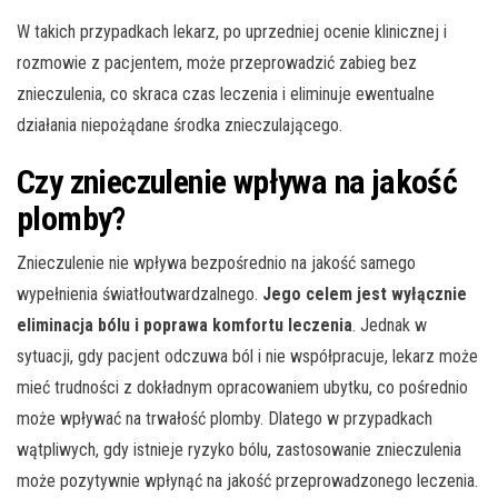
W takich przypadkach lekarz, po uprzedniej ocenie klinicznej i
rozmowie z pacjentem, może przeprowadzić zabieg bez
znieczulenia, co skraca czas leczenia i eliminuje ewentualne
działania niepożądane środka znieczulającego.
Czy znieczulenie wpływa na jakość
plomby?
Znieczulenie nie wpływa bezpośrednio na jakość samego
wypełnienia światłoutwardzalnego.
Jego celem jest wyłącznie
eliminacja bólu i poprawa komfortu leczenia
. Jednak w
sytuacji, gdy pacjent odczuwa ból i nie współpracuje, lekarz może
mieć trudności z dokładnym opracowaniem ubytku, co pośrednio
może wpływać na trwałość plomby. Dlatego w przypadkach
wątpliwych, gdy istnieje ryzyko bólu, zastosowanie znieczulenia
może pozytywnie wpłynąć na jakość przeprowadzonego leczenia.