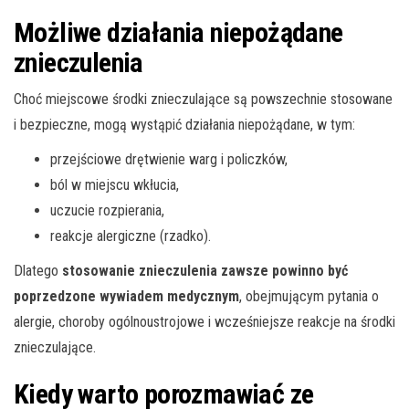
Możliwe działania niepożądane
znieczulenia
Choć miejscowe środki znieczulające są powszechnie stosowane
i bezpieczne, mogą wystąpić działania niepożądane, w tym:
przejściowe drętwienie warg i policzków,
ból w miejscu wkłucia,
uczucie rozpierania,
reakcje alergiczne (rzadko).
Dlatego
stosowanie znieczulenia zawsze powinno być
poprzedzone wywiadem medycznym
, obejmującym pytania o
alergie, choroby ogólnoustrojowe i wcześniejsze reakcje na środki
znieczulające.
Kiedy warto porozmawiać ze