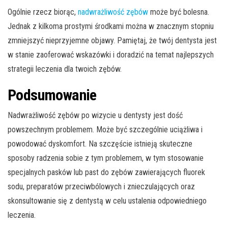
Ogólnie rzecz biorąc,
nadwrażliwość zębów
może być bolesna.
Jednak z kilkoma prostymi środkami można w znacznym stopniu
zmniejszyć nieprzyjemne objawy. Pamiętaj, że twój dentysta jest
w stanie zaoferować wskazówki i doradzić na temat najlepszych
strategii leczenia dla twoich zębów.
Podsumowanie
Nadwrażliwość zębów po wizycie u dentysty jest dość
powszechnym problemem. Może być szczególnie uciążliwa i
powodować dyskomfort. Na szczęście istnieją skuteczne
sposoby radzenia sobie z tym problemem, w tym stosowanie
specjalnych pasków lub past do zębów zawierających fluorek
sodu, preparatów przeciwbólowych i znieczulających oraz
skonsultowanie się z dentystą w celu ustalenia odpowiedniego
leczenia.