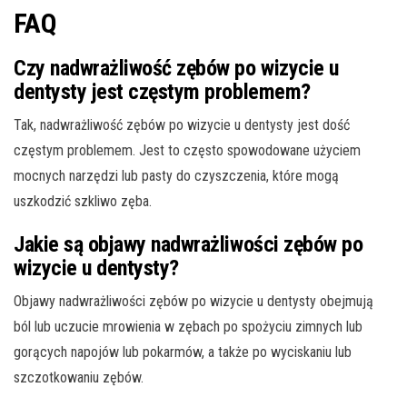
FAQ
Czy nadwrażliwość zębów po wizycie u
dentysty jest częstym problemem?
Tak, nadwrażliwość zębów po wizycie u dentysty jest dość
częstym problemem. Jest to często spowodowane użyciem
mocnych narzędzi lub pasty do czyszczenia, które mogą
uszkodzić szkliwo zęba.
Jakie są objawy nadwrażliwości zębów po
wizycie u dentysty?
Objawy nadwrażliwości zębów po wizycie u dentysty obejmują
ból lub uczucie mrowienia w zębach po spożyciu zimnych lub
gorących napojów lub pokarmów, a także po wyciskaniu lub
szczotkowaniu zębów.