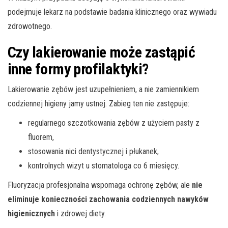
podejmuje lekarz na podstawie badania klinicznego oraz wywiadu
zdrowotnego.
Czy lakierowanie może zastąpić
inne formy profilaktyki?
Lakierowanie zębów jest uzupełnieniem, a nie zamiennikiem
codziennej higieny jamy ustnej. Zabieg ten nie zastępuje:
regularnego szczotkowania zębów z użyciem pasty z
fluorem,
stosowania nici dentystycznej i płukanek,
kontrolnych wizyt u stomatologa co 6 miesięcy.
Fluoryzacja profesjonalna wspomaga ochronę zębów, ale
nie
eliminuje konieczności zachowania codziennych nawyków
higienicznych
i zdrowej diety.