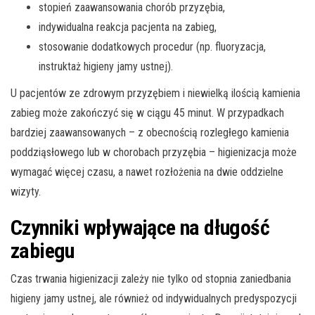
stopień zaawansowania chorób przyzębia,
indywidualna reakcja pacjenta na zabieg,
stosowanie dodatkowych procedur (np. fluoryzacja,
instruktaż higieny jamy ustnej).
U pacjentów ze zdrowym przyzębiem i niewielką ilością kamienia
zabieg może zakończyć się w ciągu 45 minut. W przypadkach
bardziej zaawansowanych – z obecnością rozległego kamienia
poddziąsłowego lub w chorobach przyzębia – higienizacja może
wymagać więcej czasu, a nawet rozłożenia na dwie oddzielne
wizyty.
Czynniki wpływające na długość
zabiegu
Czas trwania higienizacji zależy nie tylko od stopnia zaniedbania
higieny jamy ustnej, ale również od indywidualnych predyspozycji