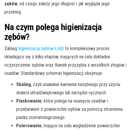
zębów
, od czego zależy jego długość i jak wygląda jego
przebieg.
Na czym polega higienizacja
zębów?
Zabieg
higienizacja zębów Łódź
to kompleksowy proces
składający się z kilku etapów, mających na celu dokładne
oczyszczenie zębów oraz tkanek przyzębia z wszelkich złogów i
osadów. Standardowy schemat higienizacji obejmuje:
Skaling
, czyli usuwanie kamienia nazębnego przy użyciu
skalera ultradźwiękowego lub narzędzi ręcznych.
Piaskowanie
, które polega na usunięciu osadów i
przebarwień z powierzchni zębów za pomocą strumienia
piasku stomatologicznego.
Polerowanie
, mające na celu wygładzenie powierzchni