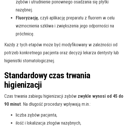
zębów i utrudnienie ponownego osadzania się płytki
nazębnej.
Fluoryzację
, czyli aplikację preparatu z fluorem w celu
wzmocnienia szkliwa i zwiększenia jego odporności na
próchnicę.
Każdy z tych etapów może być modyfikowany w zależności od
potrzeb konkretnego pacjenta oraz decyzji lekarza dentysty lub
higienistki stomatologicznej.
Standardowy czas trwania
higienizacji
Czas trwania zabiegu higienizacji zębów
zwykle wynosi od 45 do
90 minut
. Na długość procedury wpływają m.in.:
liczba zębów pacjenta,
ilość i lokalizacja złogów nazębnych,