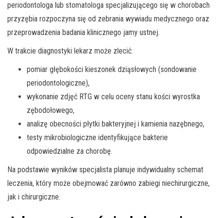
periodontologa lub stomatologa specjalizującego się w chorobach
przyzębia rozpoczyna się od zebrania wywiadu medycznego oraz
przeprowadzenia badania klinicznego jamy ustnej.
W trakcie diagnostyki lekarz może zlecić:
pomiar głębokości kieszonek dziąsłowych (sondowanie
periodontologiczne),
wykonanie zdjęć RTG w celu oceny stanu kości wyrostka
zębodołowego,
analizę obecności płytki bakteryjnej i kamienia nazębnego,
testy mikrobiologiczne identyfikujące bakterie
odpowiedzialne za chorobę.
Na podstawie wyników specjalista planuje indywidualny schemat
leczenia, który może obejmować zarówno zabiegi niechirurgiczne,
jak i chirurgiczne.