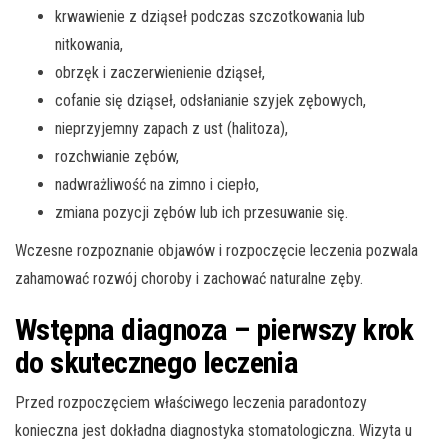
krwawienie z dziąseł podczas szczotkowania lub
nitkowania,
obrzęk i zaczerwienienie dziąseł,
cofanie się dziąseł, odsłanianie szyjek zębowych,
nieprzyjemny zapach z ust (halitoza),
rozchwianie zębów,
nadwrażliwość na zimno i ciepło,
zmiana pozycji zębów lub ich przesuwanie się.
Wczesne rozpoznanie objawów i rozpoczęcie leczenia pozwala
zahamować rozwój choroby i zachować naturalne zęby.
Wstępna diagnoza – pierwszy krok
do skutecznego leczenia
Przed rozpoczęciem właściwego leczenia paradontozy
konieczna jest dokładna diagnostyka stomatologiczna. Wizyta u