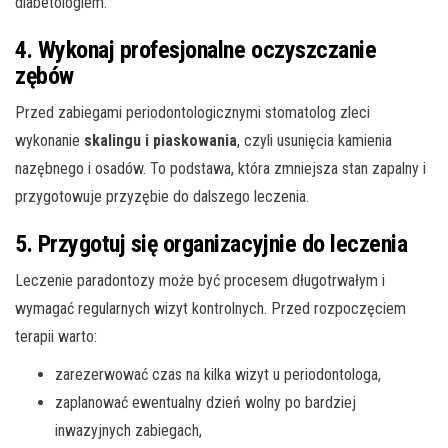
diabetologiem.
4. Wykonaj profesjonalne oczyszczanie
zębów
Przed zabiegami periodontologicznymi stomatolog zleci
wykonanie
skalingu i piaskowania
, czyli usunięcia kamienia
nazębnego i osadów. To podstawa, która zmniejsza stan zapalny i
przygotowuje przyzębie do dalszego leczenia.
5. Przygotuj się organizacyjnie do leczenia
Leczenie paradontozy może być procesem długotrwałym i
wymagać regularnych wizyt kontrolnych. Przed rozpoczęciem
terapii warto:
zarezerwować czas na kilka wizyt u periodontologa,
zaplanować ewentualny dzień wolny po bardziej
inwazyjnych zabiegach,