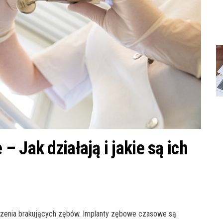
 Jak działają i jakie są ich
eczenia brakujących zębów. Implanty zębowe czasowe są