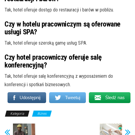
Tak, hotel oferuje dostęp do restauracji i barów w pobliżu.
Czy w hotelu pracowniczym są oferowane
usługi SPA?
Tak, hotel oferuje szeroką gamę usług SPA.
Czy hotel pracowniczy oferuje salę
konferencyjną?
Tak, hotel oferuje salę konferencyjną z wyposażeniem do
konferencji i spotkań biznesowych.
Udostępnij
Tweetuj
Śledź nas
Kategoria
Biznes