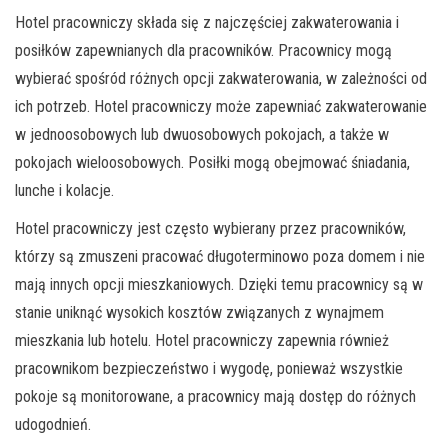
Hotel pracowniczy składa się z najczęściej zakwaterowania i
posiłków zapewnianych dla pracowników. Pracownicy mogą
wybierać spośród różnych opcji zakwaterowania, w zależności od
ich potrzeb. Hotel pracowniczy może zapewniać zakwaterowanie
w jednoosobowych lub dwuosobowych pokojach, a także w
pokojach wieloosobowych. Posiłki mogą obejmować śniadania,
lunche i kolacje.
Hotel pracowniczy jest często wybierany przez pracowników,
którzy są zmuszeni pracować długoterminowo poza domem i nie
mają innych opcji mieszkaniowych. Dzięki temu pracownicy są w
stanie uniknąć wysokich kosztów związanych z wynajmem
mieszkania lub hotelu. Hotel pracowniczy zapewnia również
pracownikom bezpieczeństwo i wygodę, ponieważ wszystkie
pokoje są monitorowane, a pracownicy mają dostęp do różnych
udogodnień.