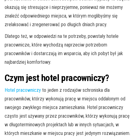
okazują się stresujące i nieprzyjemne, ponieważ nie możemy
znaleźć odpowiedniego miejsca, w którym moglibyśmy się
zrelaksować i zregenerować po długich dniach pracy.
Dlatego też, w odpowiedzi na te potrzeby, powstały hotele
pracownicze, które wychodzą naprzeciw potrzebom
pracowników i dostarczają im wsparcia, aby ich pobyt był jak
najbardziej komfortowy.
Czym jest hotel pracowniczy?
Hotel pracowniczy
to jeden z rodzajów schroniska dla
pracowników, którzy wykonują pracę w miejscu oddalonym od
swojego zwykłego miejsca zamieszkania. Hotel pracowniczy
często jest używany przez pracowników, którzy wykonują pracę
w długoterminowych projektach lub w innych sytuacjach, w
których mieszkanie w miejscu pracy jest jedynym rozwiązaniem.