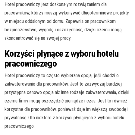
Hotel pracowniczy jest doskonałym rozwiązaniem dla
pracowników, którzy muszą wykonywać długoterminowe projekty
w miejscu oddalonym od domu. Zapewnia on pracownikom
bezpieczeństwo, wygodę i oszczędność, dzięki czemu mogą
skoncentrować się na swojej pracy.
Korzyści płynące z wyboru hotelu
pracowniczego
Hotel pracowniczy to często wybierana opcja, jeśli chodzi o
zakwaterowanie dla pracowników. Jest to zazwyczaj bardziej
przystępna cenowo opcja niż inne rodzaje zakwaterowania, dzięki
czemu firmy mogą oszczędzić pieniądze i czas. Jest to również
korzystne dla pracowników, ponieważ daje im większą swobodę i
prywatność. Oto niektóre z korzyści płynących z wyboru hotelu
pracowniczego.