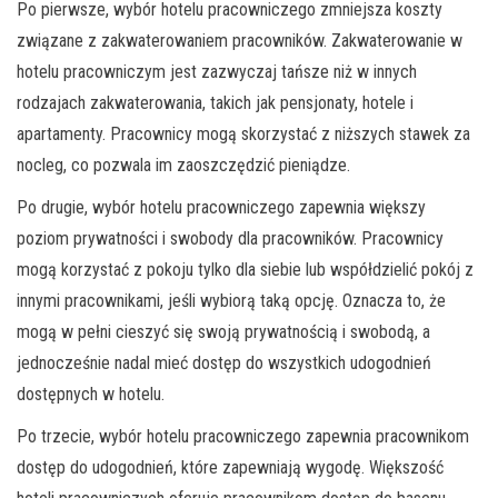
Po pierwsze, wybór hotelu pracowniczego zmniejsza koszty
związane z zakwaterowaniem pracowników. Zakwaterowanie w
hotelu pracowniczym jest zazwyczaj tańsze niż w innych
rodzajach zakwaterowania, takich jak pensjonaty, hotele i
apartamenty. Pracownicy mogą skorzystać z niższych stawek za
nocleg, co pozwala im zaoszczędzić pieniądze.
Po drugie, wybór hotelu pracowniczego zapewnia większy
poziom prywatności i swobody dla pracowników. Pracownicy
mogą korzystać z pokoju tylko dla siebie lub współdzielić pokój z
innymi pracownikami, jeśli wybiorą taką opcję. Oznacza to, że
mogą w pełni cieszyć się swoją prywatnością i swobodą, a
jednocześnie nadal mieć dostęp do wszystkich udogodnień
dostępnych w hotelu.
Po trzecie, wybór hotelu pracowniczego zapewnia pracownikom
dostęp do udogodnień, które zapewniają wygodę. Większość