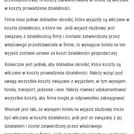
w koszty prowadzenia działalności.
Firma musi jednak dokładnie określić, które wyjazdy są wliczane w
koszta działalności, a które nie. Jeśli wyjazd służbowy jest
związany z działalnością firmy i zostanie zatwierdzony przez
właściwego przedstawiciela w firmie, to wynajęcie hotelu na ten
wyjazd zostanie uznane za koszt działalności gospodarczej.
Konieczne jest jednak, aby dokładnie określić, które koszty są
wliczane w koszty prowadzenia działalności. Należy wziąć pod
uwagę wszystkie koszty związane z wyjazdem, w tym wynajem
hotelu, transport, jedzenie i inne. Należy również udokumentować
wszystkie koszty, aby firma mogła je odpowiednio zaksięgować.
Wniosek jest taki, że wynajem hotelu na wyjazd służbowy może
być wliczany w koszta działalności, jeśli jest on związany z jej
działaniem i został zatwierdzony przez właściwego