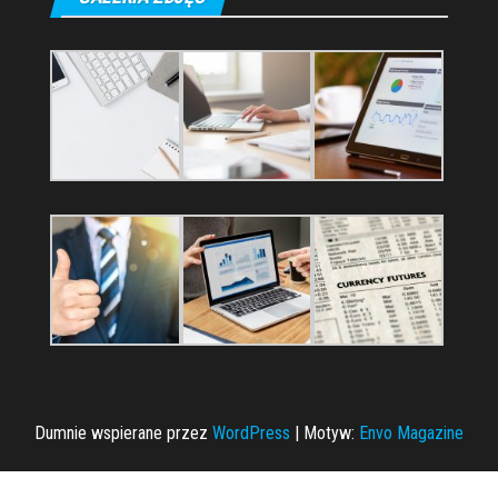
Dumnie wspierane przez
WordPress
|
Motyw:
Envo Magazine