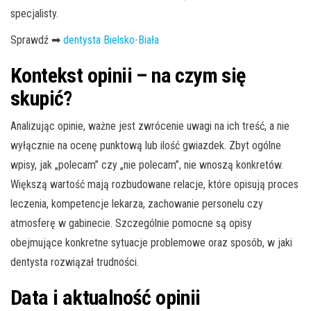
specjalisty.
Sprawdź ➡
dentysta Bielsko-Biała
Kontekst opinii – na czym się
skupić?
Analizując opinie, ważne jest zwrócenie uwagi na ich treść, a nie
wyłącznie na ocenę punktową lub ilość gwiazdek. Zbyt ogólne
wpisy, jak „polecam” czy „nie polecam”, nie wnoszą konkretów.
Większą wartość mają rozbudowane relacje, które opisują proces
leczenia, kompetencje lekarza, zachowanie personelu czy
atmosferę w gabinecie. Szczególnie pomocne są opisy
obejmujące konkretne sytuacje problemowe oraz sposób, w jaki
dentysta rozwiązał trudności.
Data i aktualność opinii