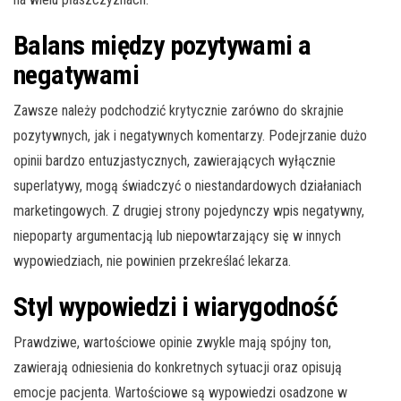
Balans między pozytywami a
negatywami
Zawsze należy podchodzić krytycznie zarówno do skrajnie
pozytywnych, jak i negatywnych komentarzy. Podejrzanie dużo
opinii bardzo entuzjastycznych, zawierających wyłącznie
superlatywy, mogą świadczyć o niestandardowych działaniach
marketingowych. Z drugiej strony pojedynczy wpis negatywny,
niepoparty argumentacją lub niepowtarzający się w innych
wypowiedziach, nie powinien przekreślać lekarza.
Styl wypowiedzi i wiarygodność
Prawdziwe, wartościowe opinie zwykle mają spójny ton,
zawierają odniesienia do konkretnych sytuacji oraz opisują
emocje pacjenta. Wartościowe są wypowiedzi osadzone w