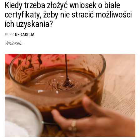
Kiedy trzeba złożyć wniosek o białe
certyfikaty, żeby nie stracić możliwości
ich uzyskania?
przez
REDAKCJA
Wniosek...