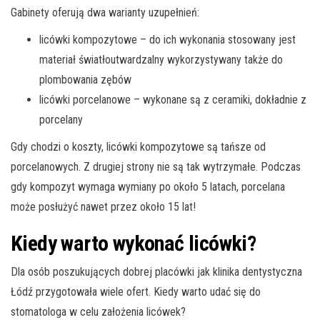
Gabinety oferują dwa warianty uzupełnień:
licówki kompozytowe – do ich wykonania stosowany jest
materiał światłoutwardzalny wykorzystywany także do
plombowania zębów
licówki porcelanowe – wykonane są z ceramiki, dokładnie z
porcelany
Gdy chodzi o koszty, licówki kompozytowe są tańsze od
porcelanowych. Z drugiej strony nie są tak wytrzymałe. Podczas
gdy kompozyt wymaga wymiany po około 5 latach, porcelana
może posłużyć nawet przez około 15 lat!
Kiedy warto wykonać licówki?
Dla osób poszukujących dobrej placówki jak klinika dentystyczna
Łódź przygotowała wiele ofert. Kiedy warto udać się do
stomatologa w celu założenia licówek?