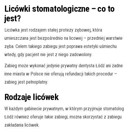
Licówki stomatologiczne – co to
jest?
Licówka jest rodzajem stałej protezy zębowej, która
umieszczana jest bezpośrednio na licowej – przedniej warstwie
zęba. Celem takiego zabiegu jest poprawa estetyki uśmiechu
wtedy, gdy pacjent nie jest z niego zadowolony.
Zabieg może wykonać jedynie prywatny dentysta Łódź ani żadne
inne miasta w Polsce nie oferują refundacji takich procedur –
zabieg jest pełnopłatny.
Rodzaje licówek
W każdym gabinecie prywatnym, w którym przyjmuje stomatolog
Łódź również oferuje takie zabiegi, można skorzystać z zabiegu
zakładania licówek.