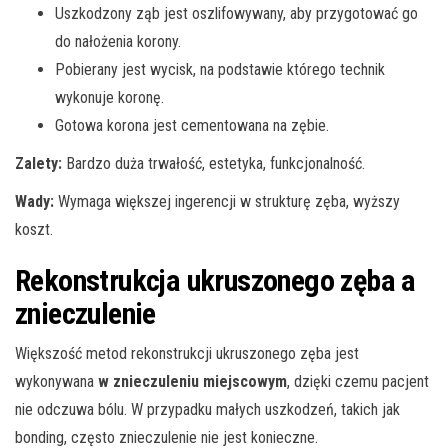
Uszkodzony ząb jest oszlifowywany, aby przygotować go
do nałożenia korony.
Pobierany jest wycisk, na podstawie którego technik
wykonuje koronę.
Gotowa korona jest cementowana na zębie.
Zalety:
Bardzo duża trwałość, estetyka, funkcjonalność.
Wady:
Wymaga większej ingerencji w strukturę zęba, wyższy
koszt.
Rekonstrukcja ukruszonego zęba a
znieczulenie
Większość metod rekonstrukcji ukruszonego zęba jest
wykonywana
w znieczuleniu miejscowym
, dzięki czemu pacjent
nie odczuwa bólu. W przypadku małych uszkodzeń, takich jak
bonding, często znieczulenie nie jest konieczne.