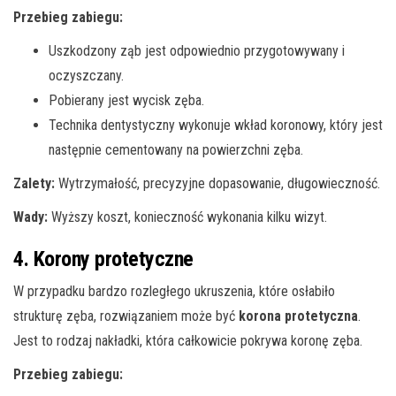
Przebieg zabiegu:
Uszkodzony ząb jest odpowiednio przygotowywany i
oczyszczany.
Pobierany jest wycisk zęba.
Technika dentystyczny wykonuje wkład koronowy, który jest
następnie cementowany na powierzchni zęba.
Zalety:
Wytrzymałość, precyzyjne dopasowanie, długowieczność.
Wady:
Wyższy koszt, konieczność wykonania kilku wizyt.
4. Korony protetyczne
W przypadku bardzo rozległego ukruszenia, które osłabiło
strukturę zęba, rozwiązaniem może być
korona protetyczna
.
Jest to rodzaj nakładki, która całkowicie pokrywa koronę zęba.
Przebieg zabiegu: