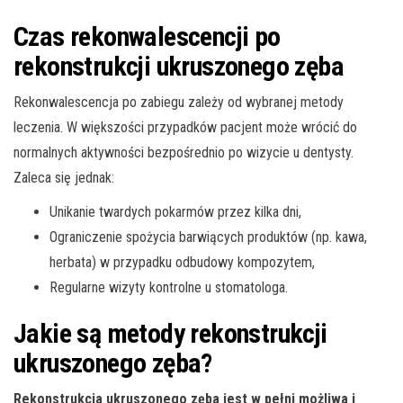
Czas rekonwalescencji po
rekonstrukcji ukruszonego zęba
Rekonwalescencja po zabiegu zależy od wybranej metody
leczenia. W większości przypadków pacjent może wrócić do
normalnych aktywności bezpośrednio po wizycie u dentysty.
Zaleca się jednak:
Unikanie twardych pokarmów przez kilka dni,
Ograniczenie spożycia barwiących produktów (np. kawa,
herbata) w przypadku odbudowy kompozytem,
Regularne wizyty kontrolne u stomatologa.
Jakie są metody rekonstrukcji
ukruszonego zęba?
Rekonstrukcja ukruszonego zęba jest w pełni możliwa i