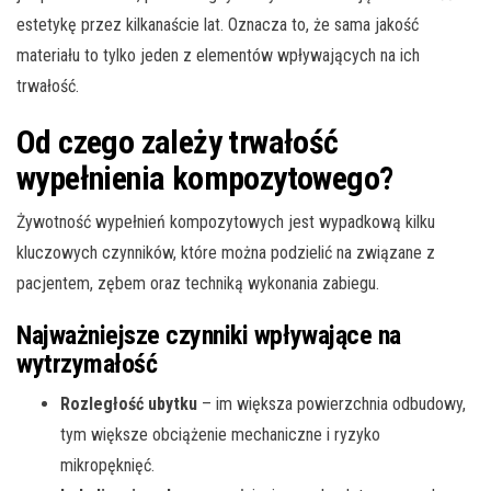
estetykę przez kilkanaście lat. Oznacza to, że sama jakość
materiału to tylko jeden z elementów wpływających na ich
trwałość.
Od czego zależy trwałość
wypełnienia kompozytowego?
Żywotność wypełnień kompozytowych jest wypadkową kilku
kluczowych czynników, które można podzielić na związane z
pacjentem, zębem oraz techniką wykonania zabiegu.
Najważniejsze czynniki wpływające na
wytrzymałość
Rozległość ubytku
– im większa powierzchnia odbudowy,
tym większe obciążenie mechaniczne i ryzyko
mikropęknięć.