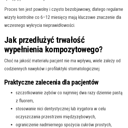
Proces ten jest powolny i często bezobjawowy, dlatego regularne
wizyty kontrolne co 6–12 miesięcy mają kluczowe znaczenie dla
wczesnego wykrycia nieprawidłowości.
Jak przedłużyć trwałość
wypełnienia kompozytowego?
Choć na jakość materiału pacjent nie ma wpływu, wiele zależy od
codziennych nawyków i profilaktyki stomatologicznej.
Praktyczne zalecenia dla pacjentów
szczotkowanie zębów co najmniej dwa razy dziennie pastą
z fluorem,
stosowanie nici dentystycznej lub irygatora w celu
oczyszczania przestrzeni międzyzębowych,
ograniczenie nadmiernego spożycia cukrów prostych,