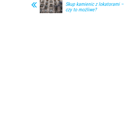
Skup kamienic z lokatorami –
czy to możliwe?