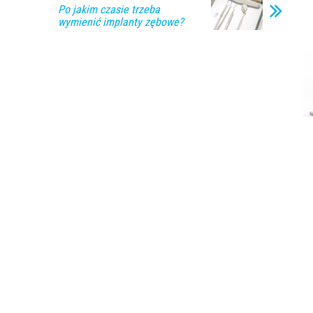
Po jakim czasie trzeba
wymienić implanty zębowe?