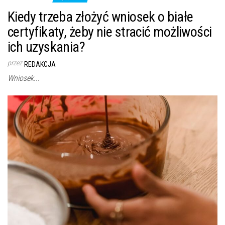
Kiedy trzeba złożyć wniosek o białe
certyfikaty, żeby nie stracić możliwości
ich uzyskania?
przez
REDAKCJA
Wniosek...