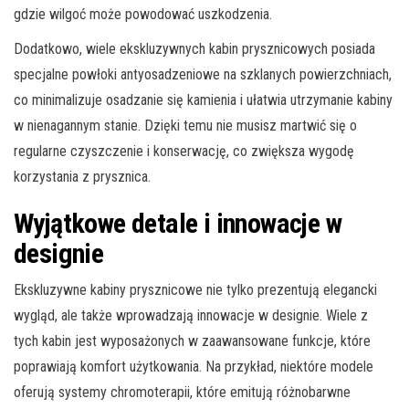
gdzie wilgoć może powodować uszkodzenia.
Dodatkowo, wiele ekskluzywnych kabin prysznicowych posiada
specjalne powłoki antyosadzeniowe na szklanych powierzchniach,
co minimalizuje osadzanie się kamienia i ułatwia utrzymanie kabiny
w nienagannym stanie. Dzięki temu nie musisz martwić się o
regularne czyszczenie i konserwację, co zwiększa wygodę
korzystania z prysznica.
Wyjątkowe detale i innowacje w
designie
Ekskluzywne kabiny prysznicowe nie tylko prezentują elegancki
wygląd, ale także wprowadzają innowacje w designie. Wiele z
tych kabin jest wyposażonych w zaawansowane funkcje, które
poprawiają komfort użytkowania. Na przykład, niektóre modele
oferują systemy chromoterapii, które emitują różnobarwne