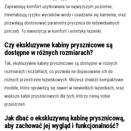
Zapewniają komfort użytkowania na najwyższym poziomie,
minimalizują ryzyko wycieków wody i osadzania się kamienia, oraz
pozwalają dostosować parametry prysznica do indywidualnych
potrzeb. To inwestycja w komfort i estetykę łazienki.
Czy ekskluzywne kabiny prysznicowe są
dostępne w różnych rozmiarach?
Tak, ekskluzywne kabiny prysznicowe są dostępne w różnych
rozmiarach i kształtach, co pozwala na dopasowanie ich do
różnych przestrzeni łazienkowych. Możesz znaleźć kompaktowe
modele, które sprawdzą się nawet w niewielkich łazienkach, oraz
większe kabin prysznicowych dla tych, którzy cenią sobie
przestrzeń.
Jak dbać o ekskluzywną kabinę prysznicową,
aby zachować jej wygląd i funkcjonalność?