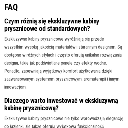
FAQ
Czym różnią się ekskluzywne kabiny
prysznicowe od standardowych?
Ekskluzywne kabiny prysznicowe wyróżniają się przede
wszystkim wysoką jakością materiałów i starannym designem. Są
dostępne w różnych stylach i często oferują unikalne rozwiązania
designu, takie jak podświetlane panele czy efekty wodne.
Ponadto, zapewniają wyjątkowy komfort użytkowania dzięki
zaawansowanym systemom prysznicowym, aromaterapii i innym
innowacjom.
Dlaczego warto inwestować w ekskluzywną
kabinę prysznicową?
Ekskluzywne kabiny prysznicowe nie tylko wprowadzają elegancję
do łazienki, ale także oferują wyjątkową funkcjonalność.