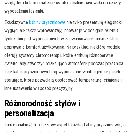
względem koloru i materiałów, aby idealnie pasowała do reszty
wyposażenia łazienki.
Ekskluzywne
kabiny prysznicowe
nie tylko prezentują elegancki
wygląd, ale także wprowadzają innowacje w designie. Wiele z
tych kabin jest wyposażonych w zaawansowane funkcje, które
poprawiają komfort użytkowania. Na przykład, niektóre modele
oferują systemy chromoterapii, które emitują różnobarwne
światło, aby stworzyć relaksującą atmosferę podczas prysznica.
Inne kabin prysznicowych są wyposażone w inteligentne panele
sterujące, które pozwalają dostosować temperaturę, ciśnienie i
inne ustawienia w sposób precyzyjny.
Różnorodność stylów i
personalizacja
Funkcjonalność to kluczowy aspekt każdej kabiny prysznicowej, a