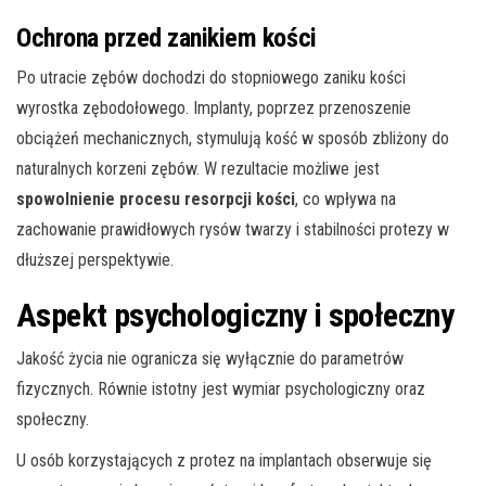
Ochrona przed zanikiem kości
Po utracie zębów dochodzi do stopniowego zaniku kości
wyrostka zębodołowego. Implanty, poprzez przenoszenie
obciążeń mechanicznych, stymulują kość w sposób zbliżony do
naturalnych korzeni zębów. W rezultacie możliwe jest
spowolnienie procesu resorpcji kości
, co wpływa na
zachowanie prawidłowych rysów twarzy i stabilności protezy w
dłuższej perspektywie.
Aspekt psychologiczny i społeczny
Jakość życia nie ogranicza się wyłącznie do parametrów
fizycznych. Równie istotny jest wymiar psychologiczny oraz
społeczny.
U osób korzystających z protez na implantach obserwuje się