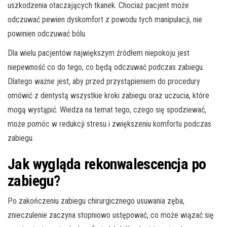
uszkodzenia otaczających tkanek. Chociaż pacjent może
odczuwać pewien dyskomfort z powodu tych manipulacji, nie
powinien odczuwać bólu.
Dla wielu pacjentów największym źródłem niepokoju jest
niepewność co do tego, co będą odczuwać podczas zabiegu.
Dlatego ważne jest, aby przed przystąpieniem do procedury
omówić z dentystą wszystkie kroki zabiegu oraz uczucia, które
mogą wystąpić. Wiedza na temat tego, czego się spodziewać,
może pomóc w redukcji stresu i zwiększeniu komfortu podczas
zabiegu.
Jak wygląda rekonwalescencja po
zabiegu?
Po zakończeniu zabiegu chirurgicznego usuwania zęba,
znieczulenie zaczyna stopniowo ustępować, co może wiązać się