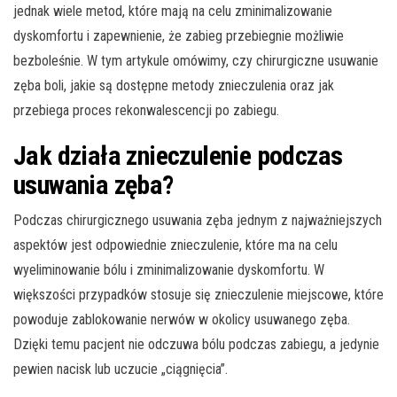
jednak wiele metod, które mają na celu zminimalizowanie
dyskomfortu i zapewnienie, że zabieg przebiegnie możliwie
bezboleśnie. W tym artykule omówimy, czy chirurgiczne usuwanie
zęba boli, jakie są dostępne metody znieczulenia oraz jak
przebiega proces rekonwalescencji po zabiegu.
Jak działa znieczulenie podczas
usuwania zęba?
Podczas chirurgicznego usuwania zęba jednym z najważniejszych
aspektów jest odpowiednie znieczulenie, które ma na celu
wyeliminowanie bólu i zminimalizowanie dyskomfortu. W
większości przypadków stosuje się znieczulenie miejscowe, które
powoduje zablokowanie nerwów w okolicy usuwanego zęba.
Dzięki temu pacjent nie odczuwa bólu podczas zabiegu, a jedynie
pewien nacisk lub uczucie „ciągnięcia”.