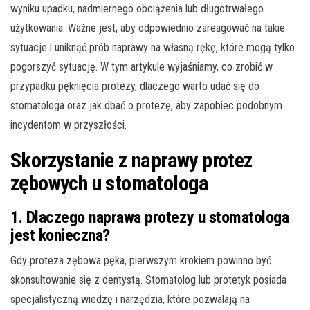
wyniku upadku, nadmiernego obciążenia lub długotrwałego
użytkowania. Ważne jest, aby odpowiednio zareagować na takie
sytuacje i uniknąć prób naprawy na własną rękę, które mogą tylko
pogorszyć sytuację. W tym artykule wyjaśniamy, co zrobić w
przypadku pęknięcia protezy, dlaczego warto udać się do
stomatologa oraz jak dbać o protezę, aby zapobiec podobnym
incydentom w przyszłości.
Skorzystanie z naprawy protez
zębowych u stomatologa
1. Dlaczego naprawa protezy u stomatologa
jest konieczna?
Gdy proteza zębowa pęka, pierwszym krokiem powinno być
skonsultowanie się z dentystą. Stomatolog lub protetyk posiada
specjalistyczną wiedzę i narzędzia, które pozwalają na