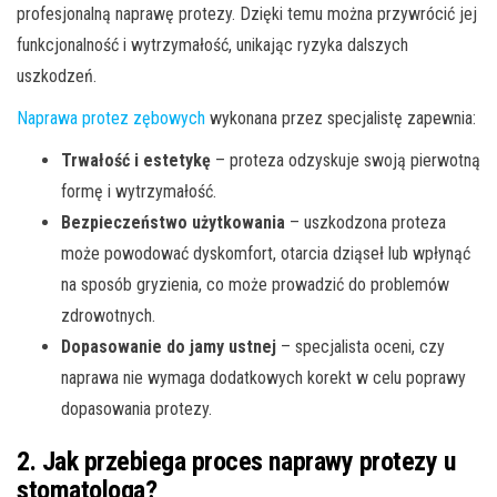
profesjonalną naprawę protezy. Dzięki temu można przywrócić jej
funkcjonalność i wytrzymałość, unikając ryzyka dalszych
uszkodzeń.
Naprawa protez zębowych
wykonana przez specjalistę zapewnia:
Trwałość i estetykę
– proteza odzyskuje swoją pierwotną
formę i wytrzymałość.
Bezpieczeństwo użytkowania
– uszkodzona proteza
może powodować dyskomfort, otarcia dziąseł lub wpłynąć
na sposób gryzienia, co może prowadzić do problemów
zdrowotnych.
Dopasowanie do jamy ustnej
– specjalista oceni, czy
naprawa nie wymaga dodatkowych korekt w celu poprawy
dopasowania protezy.
2. Jak przebiega proces naprawy protezy u
stomatologa?