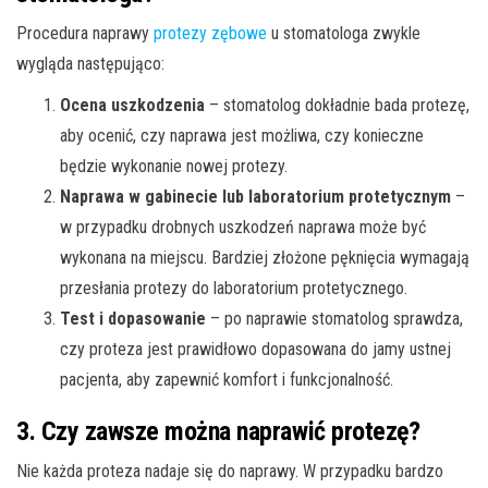
Procedura naprawy
protezy zębowe
u stomatologa zwykle
wygląda następująco:
Ocena uszkodzenia
– stomatolog dokładnie bada protezę,
aby ocenić, czy naprawa jest możliwa, czy konieczne
będzie wykonanie nowej protezy.
Naprawa w gabinecie lub laboratorium protetycznym
–
w przypadku drobnych uszkodzeń naprawa może być
wykonana na miejscu. Bardziej złożone pęknięcia wymagają
przesłania protezy do laboratorium protetycznego.
Test i dopasowanie
– po naprawie stomatolog sprawdza,
czy proteza jest prawidłowo dopasowana do jamy ustnej
pacjenta, aby zapewnić komfort i funkcjonalność.
3. Czy zawsze można naprawić protezę?
Nie każda proteza nadaje się do naprawy. W przypadku bardzo