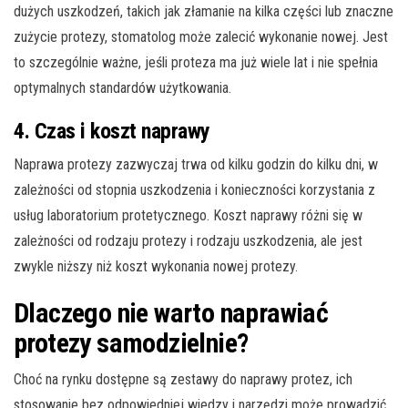
dużych uszkodzeń, takich jak złamanie na kilka części lub znaczne
zużycie protezy, stomatolog może zalecić wykonanie nowej. Jest
to szczególnie ważne, jeśli proteza ma już wiele lat i nie spełnia
optymalnych standardów użytkowania.
4. Czas i koszt naprawy
Naprawa protezy zazwyczaj trwa od kilku godzin do kilku dni, w
zależności od stopnia uszkodzenia i konieczności korzystania z
usług laboratorium protetycznego. Koszt naprawy różni się w
zależności od rodzaju protezy i rodzaju uszkodzenia, ale jest
zwykle niższy niż koszt wykonania nowej protezy.
Dlaczego nie warto naprawiać
protezy samodzielnie?
Choć na rynku dostępne są zestawy do naprawy protez, ich
stosowanie bez odpowiedniej wiedzy i narzędzi może prowadzić