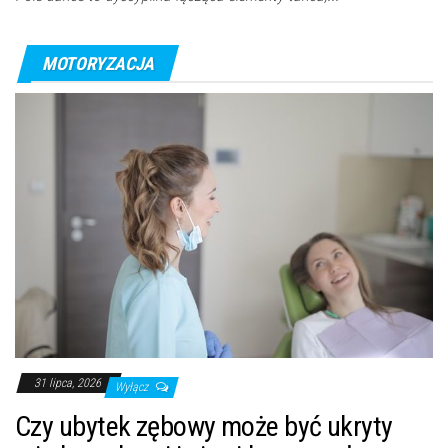
MOTORYZACJA
31 lipca, 2026
Wyłącz
Czy ubytek zębowy może być ukryty