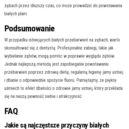
zębach przez dłuższy czas, co może prowadzić do powstawania
białych plam.
Podsumowanie
W przypadku istniejących białych przebarwień na zębach, warto
skonsultować się z dentystą. Profesjonalne zabiegi, takie jak
wybielanie zębów, mogą pomóc w poprawie wyglądu zębów.
Jednak najlepszą metodą jest zapobieganie powstawaniu
przebarwień poprzez zdrową dietę, regularną higienę jamy ustnej
i dbanie o odpowiednie spożycie fluoru. Pamiętajmy, że piękny
uśmiech to efekt dbałości o zdrowie jamy ustnej, który przekłada
się na naszą pewność siebie i atrakcyjność.
FAQ
Jakie są najczęstsze przyczyny białych