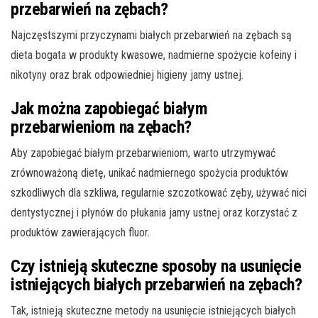
przebarwień na zębach?
Najczęstszymi przyczynami białych przebarwień na zębach są
dieta bogata w produkty kwasowe, nadmierne spożycie kofeiny i
nikotyny oraz brak odpowiedniej higieny jamy ustnej.
Jak można zapobiegać białym
przebarwieniom na zębach?
Aby zapobiegać białym przebarwieniom, warto utrzymywać
zrównoważoną dietę, unikać nadmiernego spożycia produktów
szkodliwych dla szkliwa, regularnie szczotkować zęby, używać nici
dentystycznej i płynów do płukania jamy ustnej oraz korzystać z
produktów zawierających fluor.
Czy istnieją skuteczne sposoby na usunięcie
istniejących białych przebarwień na zębach?
Tak, istnieją skuteczne metody na usunięcie istniejących białych