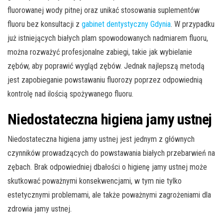
fluorowanej wody pitnej oraz unikać stosowania suplementów
fluoru bez konsultacji z
gabinet dentystyczny Gdynia
. W przypadku
już istniejących białych plam spowodowanych nadmiarem fluoru,
można rozważyć profesjonalne zabiegi, takie jak wybielanie
zębów, aby poprawić wygląd zębów. Jednak najlepszą metodą
jest zapobieganie powstawaniu fluorozy poprzez odpowiednią
kontrolę nad ilością spożywanego fluoru.
Niedostateczna higiena jamy ustnej
Niedostateczna higiena jamy ustnej jest jednym z głównych
czynników prowadzących do powstawania białych przebarwień na
zębach. Brak odpowiedniej dbałości o higienę jamy ustnej może
skutkować poważnymi konsekwencjami, w tym nie tylko
estetycznymi problemami, ale także poważnymi zagrożeniami dla
zdrowia jamy ustnej.