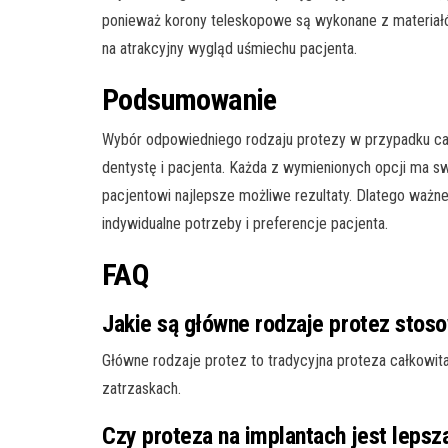
ponieważ korony teleskopowe są wykonane z materiałó
na atrakcyjny wygląd uśmiechu pacjenta.
Podsumowanie
Wybór odpowiedniego rodzaju protezy w przypadku ca
dentystę i pacjenta. Każda z wymienionych opcji ma sw
pacjentowi najlepsze możliwe rezultaty. Dlatego ważne
indywidualne potrzeby i preferencje pacjenta.
FAQ
Jakie są główne rodzaje protez stos
Główne rodzaje protez to tradycyjna proteza całkowita
zatrzaskach.
Czy proteza na implantach jest lepsz