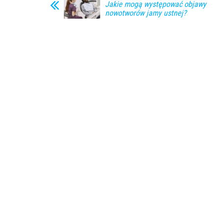
Jakie mogą występować objawy
nowotworów jamy ustnej?