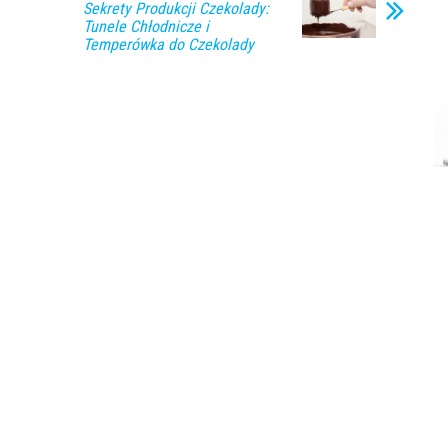
Sekrety Produkcji Czekolady:
Tunele Chłodnicze i
Temperówka do Czekolady